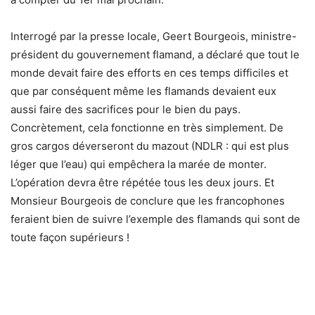
Interrogé par la presse locale, Geert Bourgeois, ministre-
président du gouvernement flamand, a déclaré que tout le
monde devait faire des efforts en ces temps difficiles et
que par conséquent même les flamands devaient eux
aussi faire des sacrifices pour le bien du pays.
Concrètement, cela fonctionne en très simplement. De
gros cargos déverseront du mazout (NDLR : qui est plus
léger que l’eau) qui empêchera la marée de monter.
L’opération devra être répétée tous les deux jours. Et
Monsieur Bourgeois de conclure que les francophones
feraient bien de suivre l’exemple des flamands qui sont de
toute façon supérieurs !