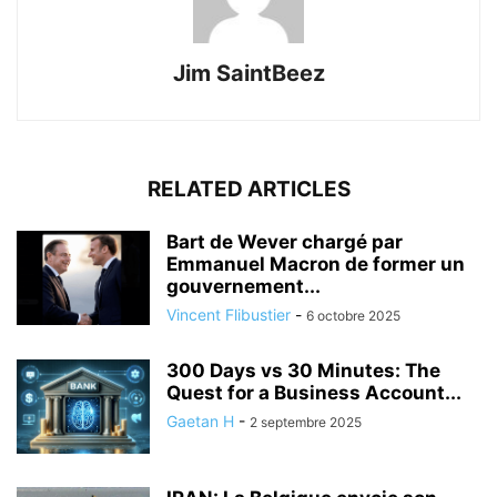
Jim SaintBeez
RELATED ARTICLES
Bart de Wever chargé par
Emmanuel Macron de former un
gouvernement...
Vincent Flibustier
-
6 octobre 2025
300 Days vs 30 Minutes: The
Quest for a Business Account...
Gaetan H
-
2 septembre 2025