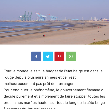
Tout le monde le sait, le budget de l’état belge est dans le
rouge depuis plusieurs années et ce n’est
malheureusement pas prêt de s’arranger.
Pour endiguer le phénomène, le gouvernement flamand a
décidé purement et simplement de faire stopper toutes les
prochaines marées hautes sur tout le long de la côte belge
à compter du 1er mai prochain.