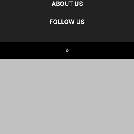
ABOUT US
FOLLOW US
©